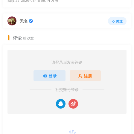
阅读 27
2026-03-18 09:14 发布
无名
关注
评论
抢沙发
请登录后发表评论
登录
注册
社交账号登录