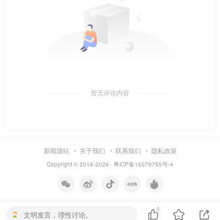
暂无评论内容
新闻源站
关于我们
联系我们
隐私政策
Copyright © 2016-2026 ·
粤ICP备16079755号-4
0
文明发言，理性讨论。