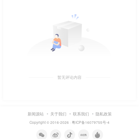
暂无评论内容
新闻源站
关于我们
联系我们
隐私政策
Copyright © 2016-2026 ·
粤ICP备16079755号-4