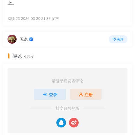
上。
阅读 23
2026-03-20 21:37 发布
无名
关注
评论
抢沙发
请登录后发表评论
登录
注册
社交账号登录