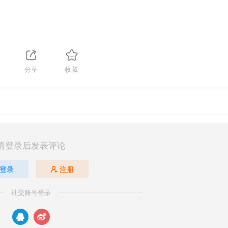
分享
收藏
请登录后发表评论
登录
注册
社交账号登录