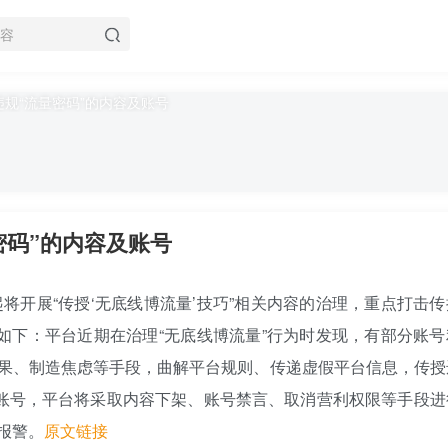
密码”的内容及账号
日起将开展“传授‘无底线博流量’技巧”相关内容的治理，重点打击
如下：平台近期在治理“无底线博流量”行为时发现，有部分账号
果、制造焦虑等手段，曲解平台规则、传递虚假平台信息，传授
账号，平台将采取内容下架、账号禁言、取消营利权限等手段进
报警。
原文链接