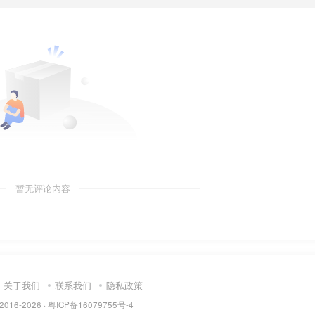
暂无评论内容
关于我们
联系我们
隐私政策
 2016-2026 ·
粤ICP备16079755号-4