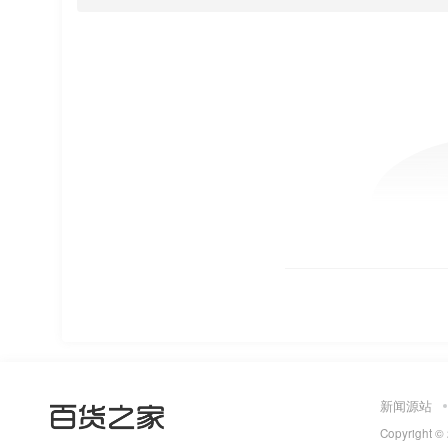
新闻源站
Copyright ©