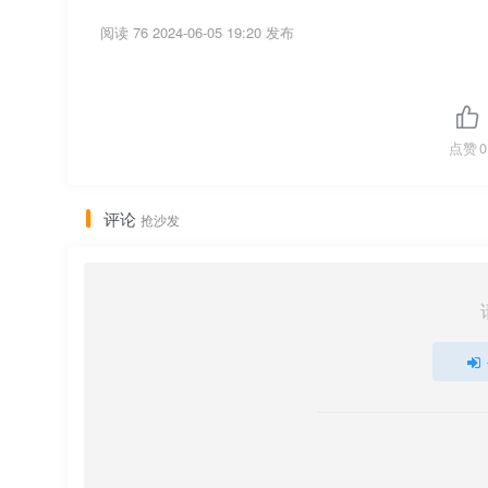
阅读 76
2024-06-05 19:20 发布
点赞
0
评论
抢沙发