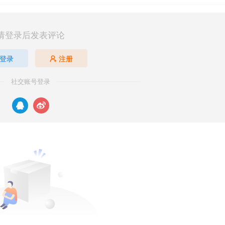
请登录后发表评论
登录
注册
社交账号登录