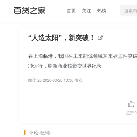
首页
关注
热榜
“人造太阳”，新突破！
在上海临港，我国在未来能源领域迎来标志性突破
冲运行，刷新商业核聚变世界纪录。
阅读 26
2026-03-26 13:36 发布
点赞
0
评论
抢沙发