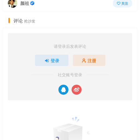
颜祖
关注
评论
抢沙发
请登录后发表评论
登录
注册
社交账号登录