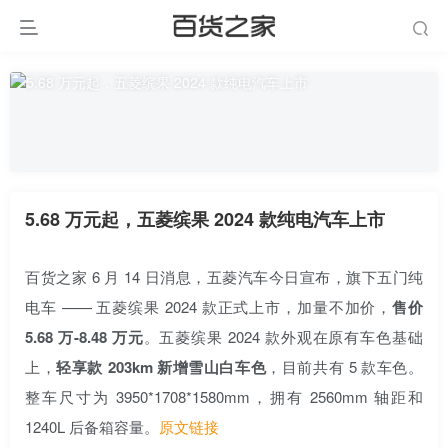
5.68 万元起，五菱缤果 2024 款纯电汽车上市
百货之家 6 月 14 日消息，五菱汽车今日宣布，旗下五门纯
电车 —— 五菱缤果 2024 款正式上市，加量不加价，
售价
5.68 万-8.48 万元
。五菱缤果 2024 款外观在原有车色基础
上，
轻享款 203km 新增雪山白车色
，目前共有 5 款车色。
整车尺寸为 3950*1708*1580mm，拥有 2560mm 轴距和
1240L 后备箱容量。
原文链接