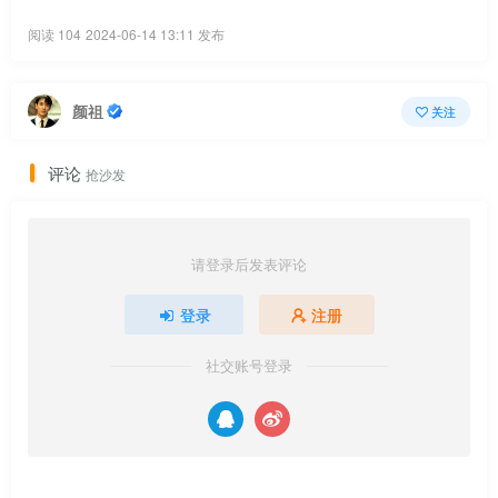
阅读 104
2024-06-14 13:11 发布
颜祖
关注
评论
抢沙发
请登录后发表评论
登录
注册
社交账号登录