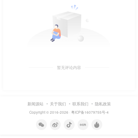
暂无评论内容
新闻源站
关于我们
联系我们
隐私政策
Copyright © 2016-2026 ·
粤ICP备16079755号-4