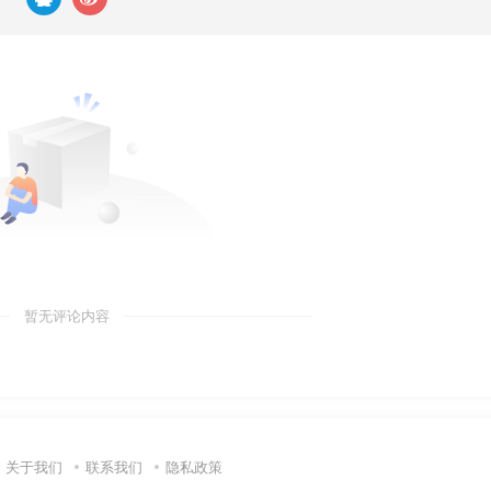
暂无评论内容
关于我们
联系我们
隐私政策