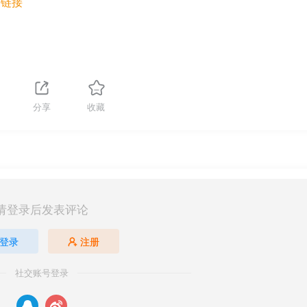
文链接
分享
收藏
请登录后发表评论
登录
注册
社交账号登录