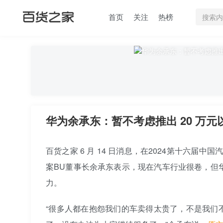
首页
关注
热榜
华为余承东：暂不考虑推出 20 万元
百货之家 6 月 14 日消息，在2024第十六
案BU董事长余承东表示，现在汽车行业很卷，但
力。
“很多人都在抱怨我们的车卖得太贵了，不是我们