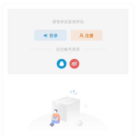
请登录后发表评论
登录
注册
社交账号登录