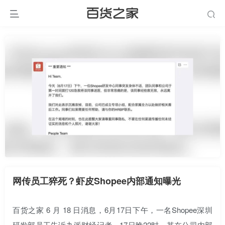
网传员工猝死？虾皮Shopee内部通知曝光
百货之家 6 月 18 日消息，6月17日下午，一名Shopee深圳
研发部员工告诉九派财经记者，17日晚22时，其在公司内部