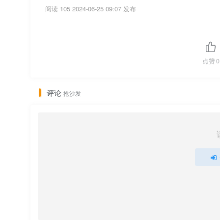
阅读 105
2024-06-25 09:07 发布
点赞
0
评论
抢沙发