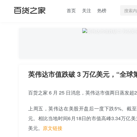
首页
关注
热榜
英伟达市值跌破 3 万亿美元，“全球
百货之家 6 月 25 日消息，
英伟达
市值两日蒸发超2
上周五，英伟达在美股开盘后一度下跌5%。截至收盘，
元。相比当地时间6月18日的市值高峰3.34万亿美
美元。
原文链接