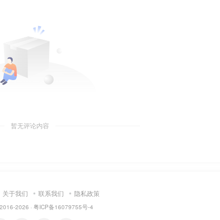
暂无评论内容
关于我们
联系我们
隐私政策
 2016-2026 ·
粤ICP备16079755号-4