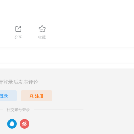
分享
收藏
请登录后发表评论
登录
注册
社交账号登录