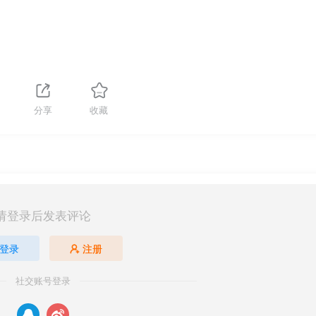
分享
收藏
请登录后发表评论
登录
注册
社交账号登录