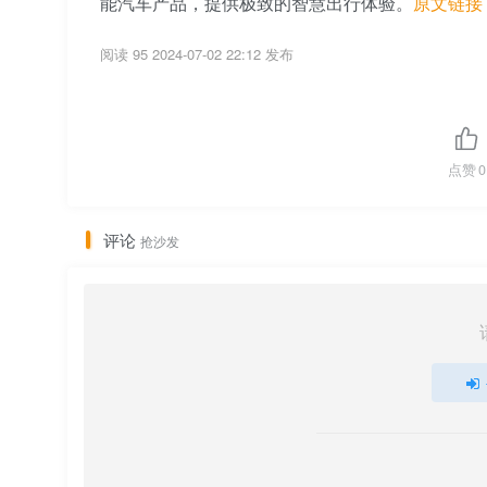
能汽车产品，提供极致的智慧出行体验。
原文链接
阅读 95
2024-07-02 22:12 发布
点赞
0
评论
抢沙发