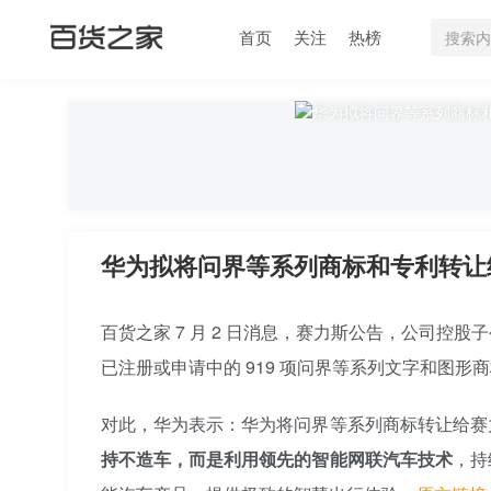
首页
关注
热榜
华为拟将问界等系列商标和专利转让给
百货之家 7 月 2 日消息，赛力斯公告，公司
已注册或申请中的 919 项问界等系列文字和图形商
对此，华为表示：华为将问界等系列商标转让给赛
持不造车，而是利用领先的智能网联汽车技术
，持