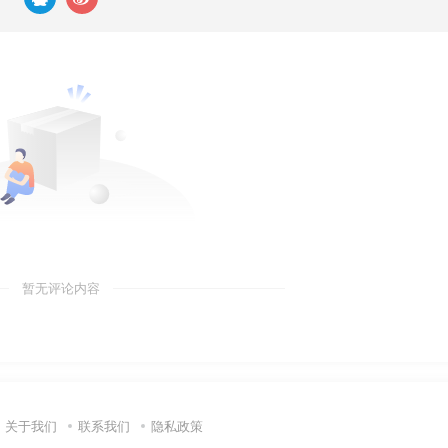
暂无评论内容
关于我们
联系我们
隐私政策