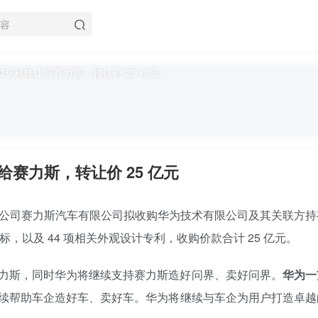
赛力斯，转让价 25 亿元
控股子公司赛力斯汽车有限公司拟收购华为技术有限公司及其关联方
标，以及 44 项相关外观设计专利，收购价款合计 25 亿元。
力斯，同时华为将继续支持赛力斯造好问界、卖好问界。
华为一
续帮助车企造好车、卖好车。华为将继续与车企为用户打造卓越