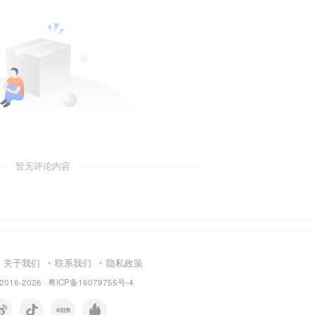
暂无评论内容
关于我们
联系我们
隐私政策
 2016-2026 ·
粤ICP备16079755号-4