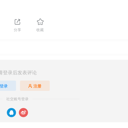
分享
收藏
请登录后发表评论
登录
注册
社交账号登录