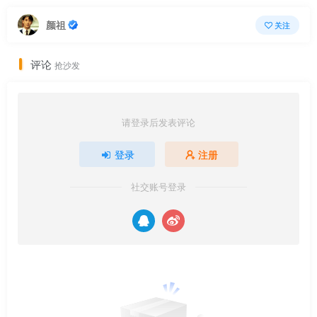
颜祖
关注
评论
抢沙发
请登录后发表评论
登录
注册
社交账号登录