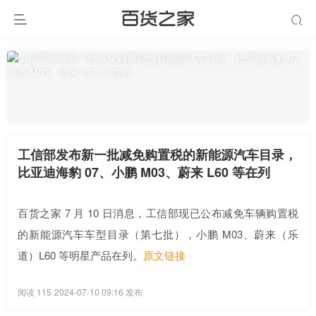
工信部发布新一批减免购置税的新能源汽车目录，
比亚迪海豹 07、小鹏 M03、蔚来 L60 等在列
百货之家 7 月 10 日消息，工信部现已公布减免车辆购置税
的新能源汽车车型目录（第七批），小鹏 M03、蔚来（乐
道）L60 等明星产品在列。
原文链接
阅读 115
2024-07-10 09:16 发布