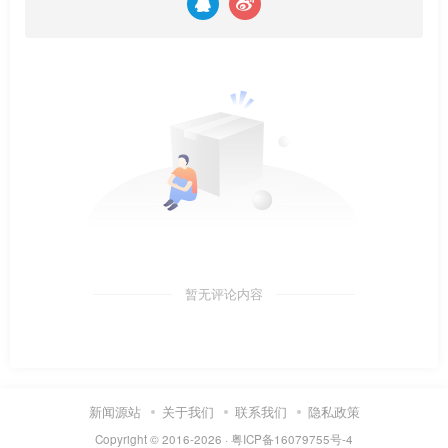
暂无评论内容
新闻源站
关于我们
联系我们
隐私政策
Copyright © 2016-2026 ·
粤ICP备16079755号-4