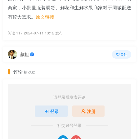
商家，小批量服装调货、鲜花和生鲜水果商家对于同城配送
有较大需求。
原文链接
阅读 117
2024-07-11 13:12 发布
颜祖
关注
评论
抢沙发
请登录后发表评论
登录
注册
社交账号登录