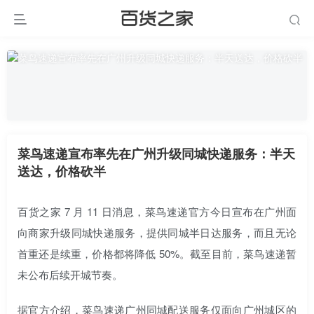
菜鸟速递宣布率先在广州升级同城快递服务：半天
送达，价格砍半
百货之家 7 月 11 日消息，菜鸟速递官方今日宣布在广州面
向商家升级同城快递服务，提供同城半日达服务，而且无论
首重还是续重，价格都将降低 50%。截至目前，菜鸟速递暂
未公布后续开城节奏。
据官方介绍，菜鸟速递广州同城配送服务仅面向广州城区的