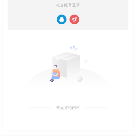
社交账号登录
暂无评论内容