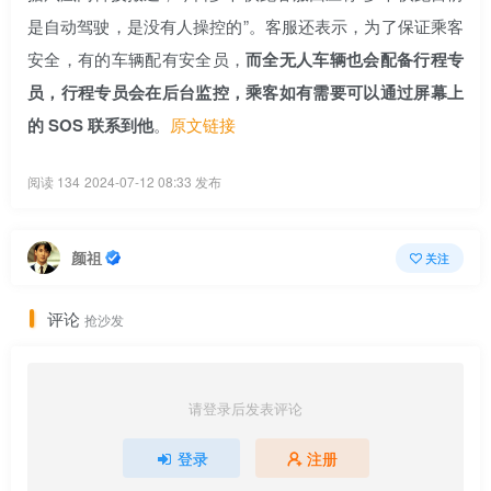
是自动驾驶，是没有人操控的”。客服还表示，为了保证乘客
安全，有的车辆配有安全员，
而全无人车辆也会配备行程专
员，行程专员会在后台监控，乘客如有需要可以通过屏幕上
的 SOS 联系到他
。
原文链接
阅读 134
2024-07-12 08:33 发布
颜祖
关注
评论
抢沙发
请登录后发表评论
登录
注册