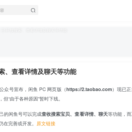
搜索、查看详情及聊天等功能
方公众号宣布，闲鱼 PC 网页版（
https://2.taobao.com
）现已正
但“由于各种原因”暂时下线。
己的闲鱼号可以完成
查收搜索宝贝、查看详情、聊天
等功能，而
仍在完善或开发。
原文链接