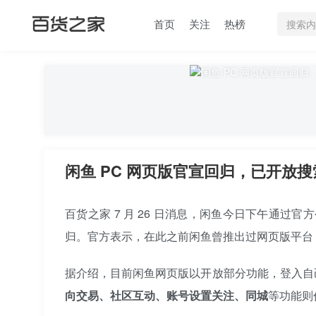
首页
关注
热榜
闲鱼 PC 网页版官宣回归，已开放
百货之家 7 月 26 日消息，闲鱼今日下午通过官
归。官方表示，在此之前闲鱼曾推出过网页版平台，
据介绍，目前闲鱼网页版以开放部分功能，登入自
向交易、社区互动、账号设置关注、同城
等功能则