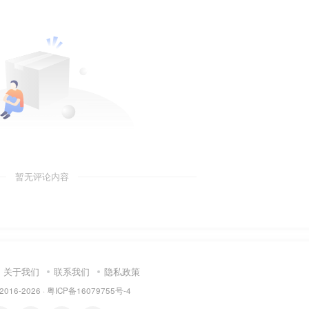
暂无评论内容
关于我们
联系我们
隐私政策
 2016-2026 ·
粤ICP备16079755号-4