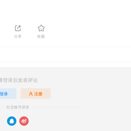
分享
收藏
请登录后发表评论
登录
注册
社交账号登录