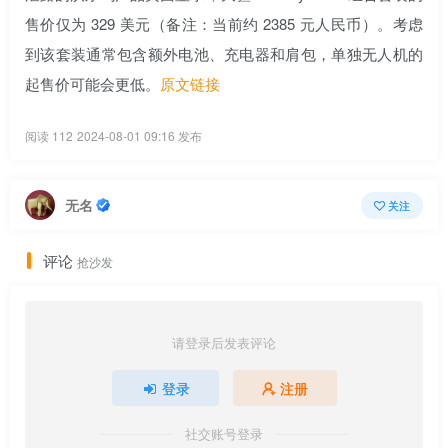
售价仅为 329 美元（备注：当前约 2385 元人民币）。考虑
到该套装通常包含额外电池、充电器和肩包，单独无人机的
起售价可能会更低。
原文链接
阅读 112
2024-08-01 09:16 发布
无名
关注
评论
抢沙发
请登录后发表评论
登录
注册
社交账号登录