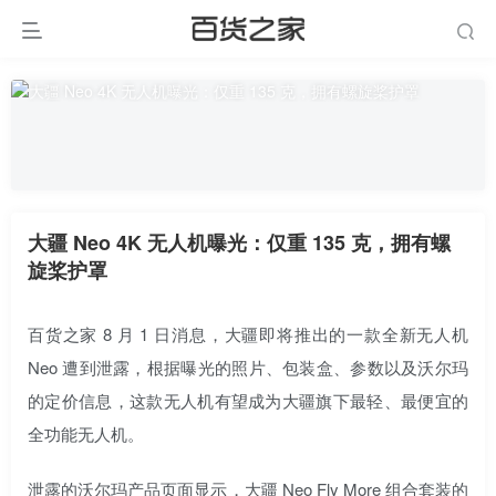
大疆 Neo 4K 无人机曝光：仅重 135 克，拥有螺
旋桨护罩
百货之家 8 月 1 日消息，大疆即将推出的一款全新无人机
Neo 遭到泄露，根据曝光的照片、包装盒、参数以及沃尔玛
的定价信息，这款无人机有望成为大疆旗下最轻、最便宜的
全功能无人机。
泄露的沃尔玛产品页面显示，大疆 Neo Fly More 组合套装的