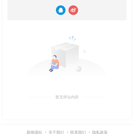
暂无评论内容
新闻源站
关于我们
联系我们
隐私政策