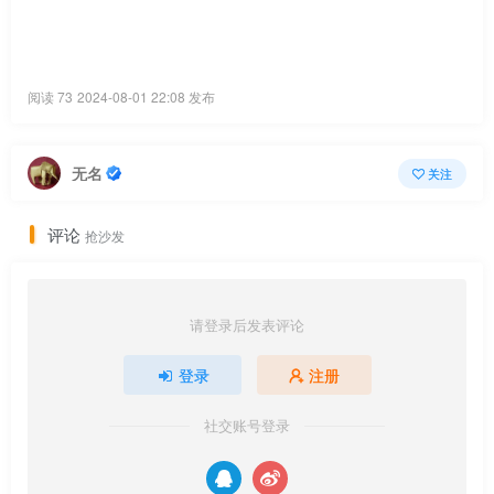
阅读 73
2024-08-01 22:08 发布
无名
关注
评论
抢沙发
请登录后发表评论
登录
注册
社交账号登录