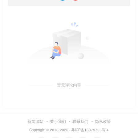
暂无评论内容
新闻源站
关于我们
联系我们
隐私政策
Copyright © 2016-2026 ·
粤ICP备16079755号-4