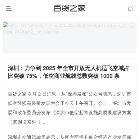
深圳：力争到 2025 年全市开放无人机适飞空域占
比突破 75%，低空商业航线总数突破 1000 条
百货之家 8 月 2 日消息，从“深圳发布”公众号获悉，深圳市
低空经济高质量发展大会于今天上午召开。会上，深圳市发
展和改革委员会发布《深圳市低空起降设施高质量建设方案
（2024-2025）》。
深圳市交通运输局表示，从四方面提升低空经济产业发展新