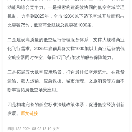
动能和综合竞争力。一是探索构建高效协同的低空空域管理
机制。力争到2025年，全市120米以下适飞空域开放面积占
比突破75%，低空商业航线总数突破1000条。
二是建设高质量的低空运行管理服务体系，支撑大规模商业
化飞行需求。2025年底前具备支撑1000架以上商业运营的低
空航空器同时在空、每日1万飞行架次的服务保障能力。
三是拓展五大低空应用场景，打造最佳低空示范地。在载货
运输、载人运输、应急救援、城市治理、文旅消费等方面不
断丰富拓展低空场景应用。
四是构建完备的低空标准法规政策体系，促进低空经济创新
发展。
原文链接
阅读 122
2024-08-02 13:10 发布