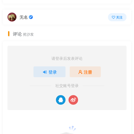
无名
关注
评论
抢沙发
请登录后发表评论
登录
注册
社交账号登录