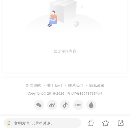
暂无评论内容
新闻源站
关于我们
联系我们
隐私政策
Copyright © 2016-2026 ·
粤ICP备16079755号-4
0
文明发言，理性讨论。