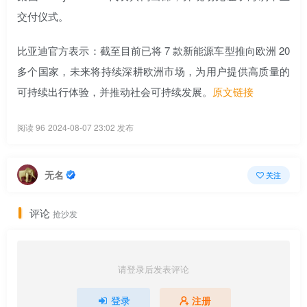
交付仪式。
比亚迪官方表示：截至目前已将 7 款新能源车型推向欧洲 20
多个国家，未来将持续深耕欧洲市场，为用户提供高质量的
可持续出行体验，并推动社会可持续发展。
原文链接
阅读 96
2024-08-07 23:02 发布
无名
关注
评论
抢沙发
请登录后发表评论
登录
注册