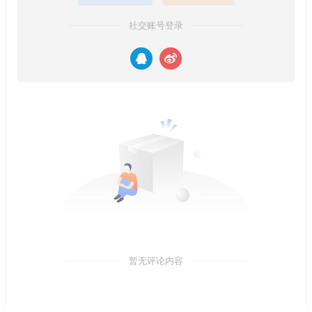
社交账号登录
暂无评论内容