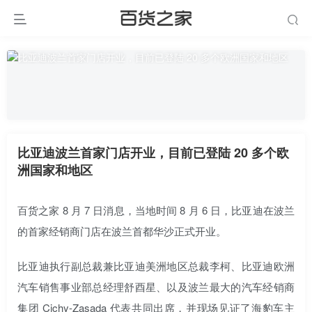
比亚迪波兰首家门店开业，目前已登陆 20 多个欧
洲国家和地区
百货之家 8 月 7 日消息，当地时间 8 月 6 日，比亚迪在波兰
的首家经销商门店在波兰首都华沙正式开业。
比亚迪执行副总裁兼比亚迪美洲地区总裁李柯、比亚迪欧洲
汽车销售事业部总经理舒酉星、以及波兰最大的汽车经销商
集团 Cichy-Zasada 代表共同出席，并现场见证了海豹车主