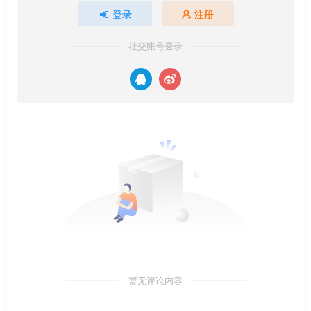
登录
注册
社交账号登录
暂无评论内容