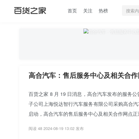
首页
关注
热榜
高合汽车：售后服务中心及相关合作
百货之家 8 月 19 日消息，高合汽车发布的
子公司上海悦达智行汽车服务有限公司采购高合汽
启动，高合汽车的售后服务中心及相关合作网点正
阅读 48
2024-08-19 13:02 发布