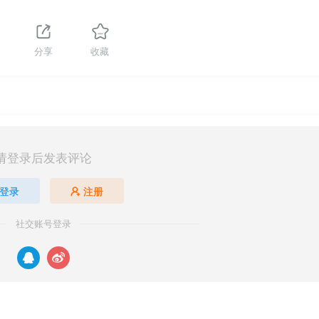
分享
收藏
请登录后发表评论
登录
注册
社交账号登录