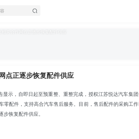
网点正逐步恢复配件供应
服务公告显示，自即日起至预重整、重整完成，授权江苏悦达汽车集
车零配件，支持高合汽车售后服务。目前，售后配件的采购工作
逐步恢复配件供应。