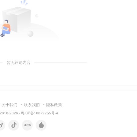
暂无评论内容
关于我们
联系我们
隐私政策
 2016-2026 ·
粤ICP备16079755号-4