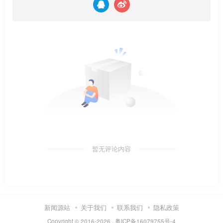
暂无评论内容
新闻源站
关于我们
联系我们
隐私政策
Copyright © 2016-2026 ·
粤ICP备16079755号-4