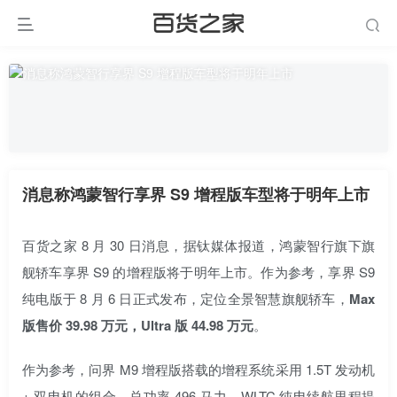
消息称鸿蒙智行享界 S9 增程版车型将于明年上市
百货之家 8 月 30 日消息，据钛媒体报道，鸿蒙智行旗下旗
舰轿车享界 S9 的增程版将于明年上市。作为参考，享界 S9
纯电版于 8 月 6 日正式发布，定位全景智慧旗舰轿车，
Max
版售价 39.98 万元，Ultra 版 44.98 万元
。
作为参考，问界 M9 增程版搭载的增程系统采用 1.5T 发动机
+ 双电机的组合，总功率 496 马力，WLTC 纯电续航里程提