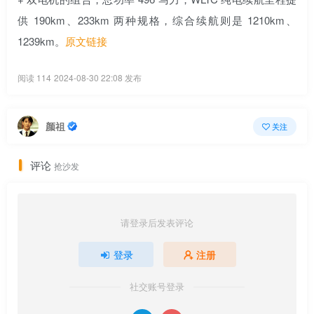
供 190km、233km 两种规格，综合续航则是 1210km、
1239km。
原文链接
阅读 114
2024-08-30 22:08 发布
颜祖
关注
评论
抢沙发
请登录后发表评论
登录
注册
社交账号登录