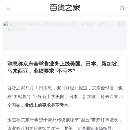
消息称京东全球售业务上线美国、日本、新加坡、
马来西亚，业绩要求“不亏本”
百货之家 9 月 1 日消息，据《财经》报道，京东全球售（也
称“主站售”）业务新上线美国、日本、新加坡、马来西亚四
个国家，
业绩上的要求是不亏本
。
报道称京东寄希望于海外传统购物节“黑五”带来订单增长，
该业务计划之后继续向欧洲、北美、大洋洲等市场拓展。