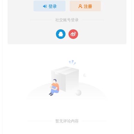
登录
注册
社交账号登录
暂无评论内容