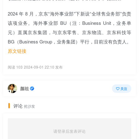
2024 年 8 月，京东“海外事业部”下新设“全球售业务部”负责
该项业务。海外事业部 BU（注：Business Unit，业务单
元）直属京东集团，与京东零售、京东物流、京东科技等
BG（Business Group，业务集团）平行，目前没有负责人。
原文链接
阅读 103
2024-09-01 22:10 发布
颜祖
关注
评论
抢沙发
请登录后发表评论