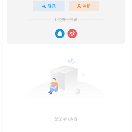
登录
注册
社交账号登录
暂无评论内容