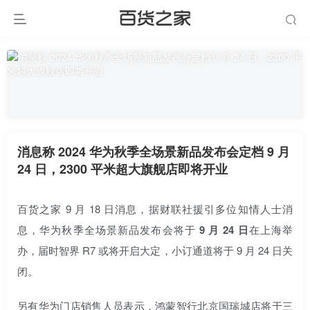
消息称 2024 华为秋季全场景新品发布会定档 9 月
24 日，2300 平米超大旗舰店即将开业
百货之家 9 月 18 日消息，据财联社援引多位知情人士消
息，华为秋季全场景新品发布会将于
9 月 24 日
在上海举
办，届时智界 R7 或将开启大定，小订通道将于 9 月 24 日关
闭。
另有华为门店销售人员表示，鸿蒙智行北京国瑞城店将于三