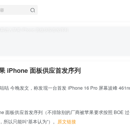
iPhone 面板供应首发序列
 今晚发文，称发现一台首发 iPhone 16 Pro 屏幕波峰 461n
one 面板供应首发序列（不排除别的厂商被苹果要求按照 BOE 
所以只能叫“基本认为”）。
原文链接