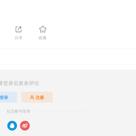
分享
收藏
请登录后发表评论
登录
注册
社交账号登录