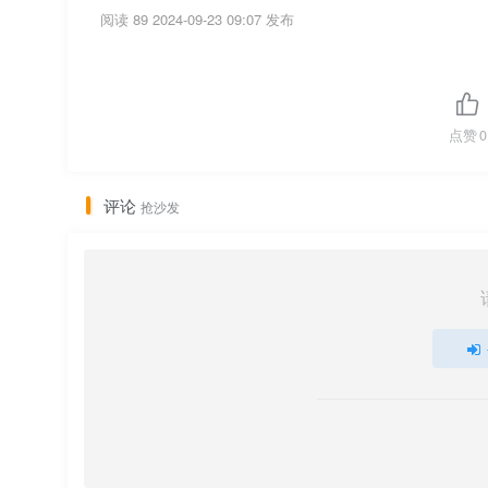
阅读 89
2024-09-23 09:07 发布
点赞
0
评论
抢沙发