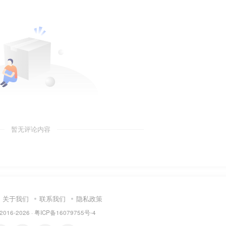
暂无评论内容
关于我们
联系我们
隐私政策
 2016-2026 ·
粤ICP备16079755号-4