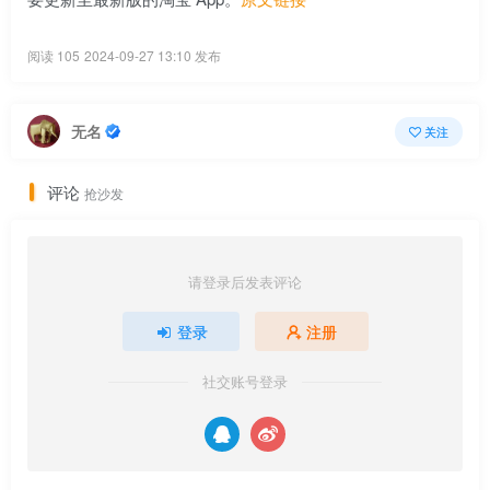
阅读 105
2024-09-27 13:10 发布
无名
关注
评论
抢沙发
请登录后发表评论
登录
注册
社交账号登录