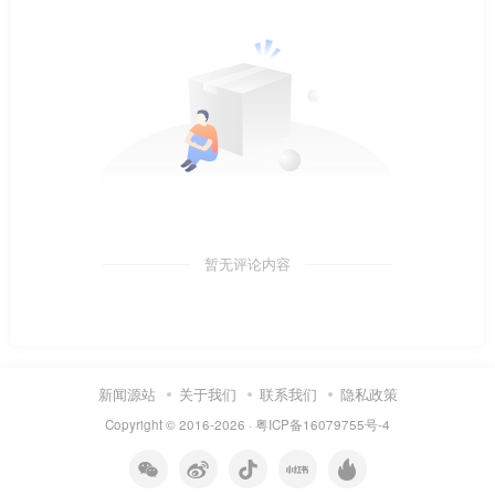
暂无评论内容
新闻源站
关于我们
联系我们
隐私政策
Copyright © 2016-2026 ·
粤ICP备16079755号-4