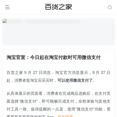
淘宝官宣：今日起在淘宝付款时可用微信支付
百货之家 9 月 27 日消息，淘宝官方消息显示，9 月 27 日
起，消费者逛淘宝买买买时，
可以使用微信支付了
。
从具体展示的页面看，消费者在完成商品选购后，在支付页
面选择“微信支付”，即可顺畅完成支付，全程体验与其他支
付工具一致。值得提醒的一点是，使用“微信支付”功能，需
要更新至最新版的淘宝 App。
原文链接