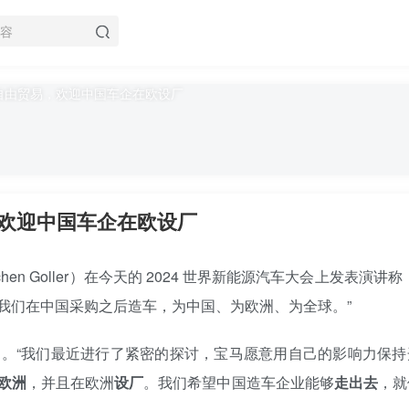
欢迎中国车企在欧设厂
hen Goller）在今天的 2024 世界新能源汽车大会上发表演讲称
我们在中国采购之后造车，为中国、为欧洲、为全球。”
。“我们最近进行了紧密的探讨，宝马愿意用自己的影响力保持
欧洲
，并且在欧洲
设厂
。我们希望中国造车企业能够
走出去
，就