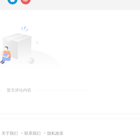
暂无评论内容
关于我们
联系我们
隐私政策