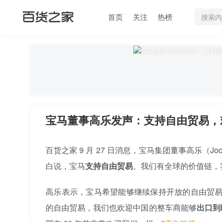
首页
关注
热榜
宝马董事高乐发声：支持自由贸易，
百货之家 9 月 27 日消息，宝马集团董事高乐（Joc
白说，宝马
支持自由贸易
。我们有全球的价值链，
高乐表示，宝马希望能够继续保持开放的自由贸易
的自由贸易，我们也欢迎中国的整车商能够
出口到