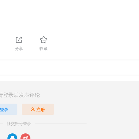
分享
收藏
请登录后发表评论
登录
注册
社交账号登录