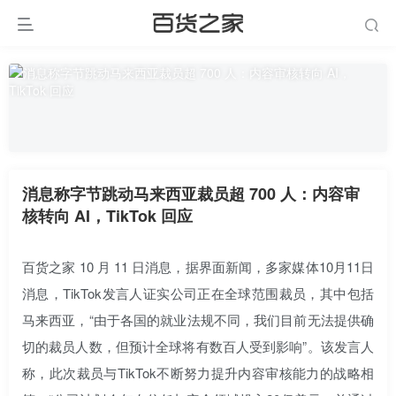
消息称字节跳动马来西亚裁员超 700 人：内容审
核转向 AI，TikTok 回应
百货之家 10 月 11 日消息，据界面新闻，多家媒体10月11日
消息，TikTok发言人证实公司正在全球范围裁员，其中包括
马来西亚，“由于各国的就业法规不同，我们目前无法提供确
切的裁员人数，但预计全球将有数百人受到影响”。该发言人
称，此次裁员与TikTok不断努力提升内容审核能力的战略相