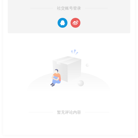
社交账号登录
暂无评论内容