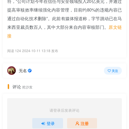
符，“公司计划今年在信任与安全领域投入20亿美元，并通过
提高审核效率继续强化内容管理，目前约80%的违规内容已
通过自动化技术删除”。此前有媒体报道称，字节跳动已在马
来西亚裁员数百人，其中大部分来自内容审核部门。
原文链
接
阅读 124
2024-10-11 13:18 发布
无名
关注
评论
抢沙发
请登录后发表评论
登录
注册