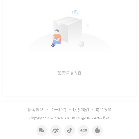
暂无评论内容
新闻源站
关于我们
联系我们
隐私政策
Copyright © 2016-2026 ·
粤ICP备16079755号-4