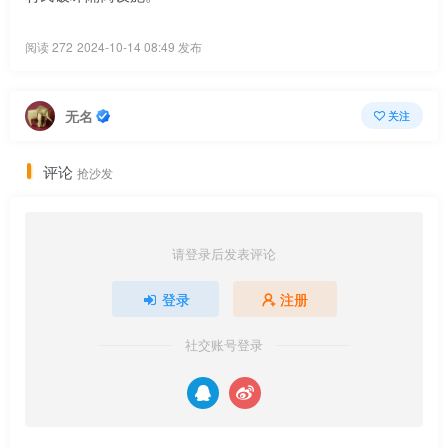
阅读 272
2024-10-14 08:49 发布
无名
关注
评论
抢沙发
请登录后发表评论
登录
注册
社交账号登录