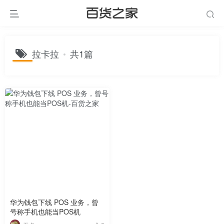
拉卡拉
共1篇
华为钱包下线 POS 业务，曾
号称手机也能当POS机