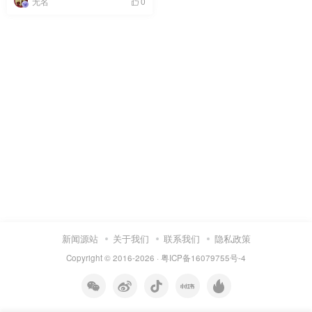
无名
0
新闻源站
关于我们
联系我们
隐私政策
Copyright © 2016-2026 ·
粤ICP备16079755号-4