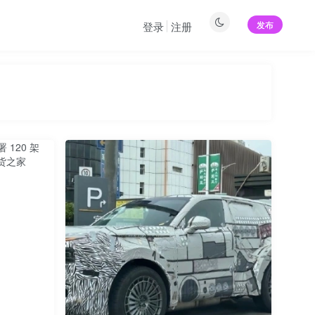
发布
登录
注册