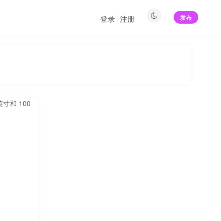
发布
登录
注册