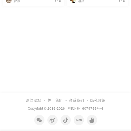
梦晨
颜祖
0
0
新闻源站
关于我们
联系我们
隐私政策
Copyright © 2016-2026 ·
粤ICP备16079755号-4