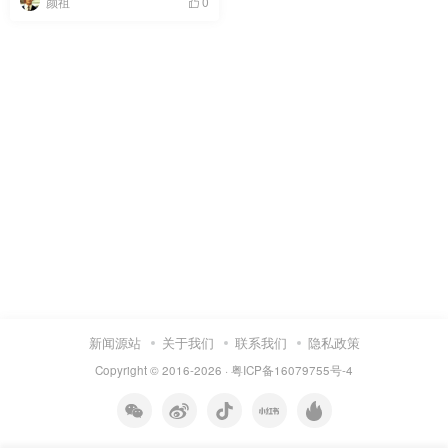
颜祖
0
新闻源站
关于我们
联系我们
隐私政策
Copyright © 2016-2026 ·
粤ICP备16079755号-4