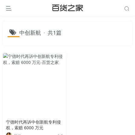
中创新航
共1篇
宁德时代再诉中创新航专利侵
权，索赔 6000 万元