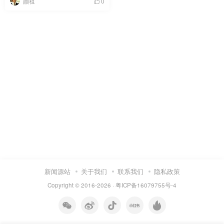
颜祖
0
新闻源站
关于我们
联系我们
隐私政策
Copyright © 2016-2026 ·
粤ICP备16079755号-4