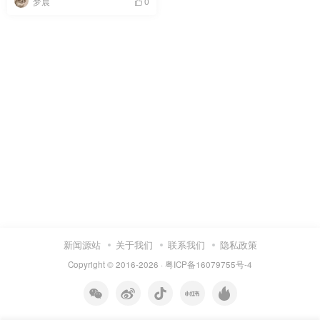
梦晨
0
新闻源站
关于我们
联系我们
隐私政策
Copyright © 2016-2026 ·
粤ICP备16079755号-4