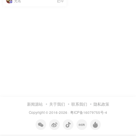
无名
0
新闻源站
关于我们
联系我们
隐私政策
Copyright © 2016-2026 ·
粤ICP备16079755号-4