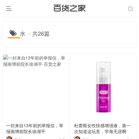
水
共26篇
一封来自13年前的举报信，举
杜蕾斯女性快感增强液，第一
报南博前院长徐湖平
次知道这玩意，学海无涯啊