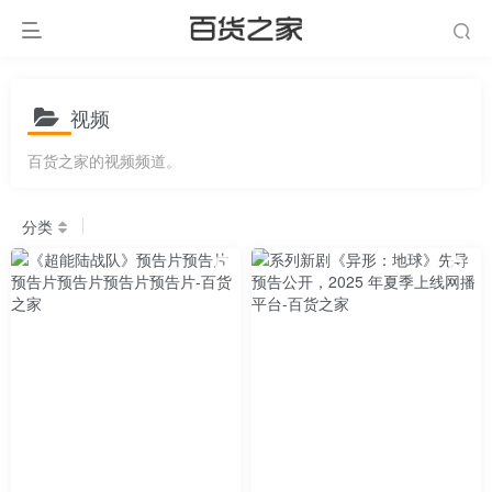
视频
百货之家的视频频道。
分类